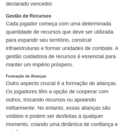
declarado vencedor.
Gestão de Recursos
Cada jogador começa com uma determinada
quantidade de recursos que deve ser utilizada
para expandir seu território, construir
infraestruturas e formar unidades de combate. A
gestão cuidadosa de recursos é essencial para
manter um império próspero.
Formação de Alianças
Outro aspecto crucial é a formação de alianças.
Os jogadores têm a opção de cooperar com
outros, trocando recursos ou apoiando
militarmente. No entanto, essas alianças são
voláteis e podem ser desfeitas a qualquer
momento, criando uma dinâmica de confiança e