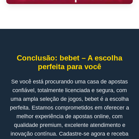
Conclusão: bebet – A escolha
perfeita para você
Se você está procurando uma casa de apostas
confiável, totalmente licenciada e segura, com
uma ampla seleção de jogos, bebet é a escolha
perfeita. Estamos comprometidos em oferecer a
melhor experiência de apostas online, com
qualidade premium, excelente atendimento e
inovação contínua. Cadastre-se agora e receba