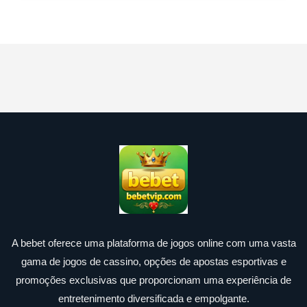
A bebet oferece uma plataforma de jogos online com uma vasta
gama de jogos de cassino, opções de apostas esportivas e
promoções exclusivas que proporcionam uma experiência de
entretenimento diversificada e empolgante.