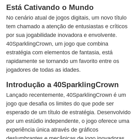
Está Cativando o Mundo
No cenário atual de jogos digitais, um novo título
tem chamado a atenção de entusiastas e críticos
por sua jogabilidade inovadora e envolvente.
40SparklingCrown, um jogo que combina
estratégia com elementos de fantasia, está
rapidamente se tornando um favorito entre os
jogadores de todas as idades.
Introdução a 40SparklingCrown
Lançado recentemente, 40SparklingCrown é um
jogo que desafia os limites do que pode ser
esperado de um título de estratégia. Desenvolvido
por um estúdio independente, o jogo oferece uma
experiência única através de gráficos
deslumbrantes e mecânicas de jogo inovadoras.