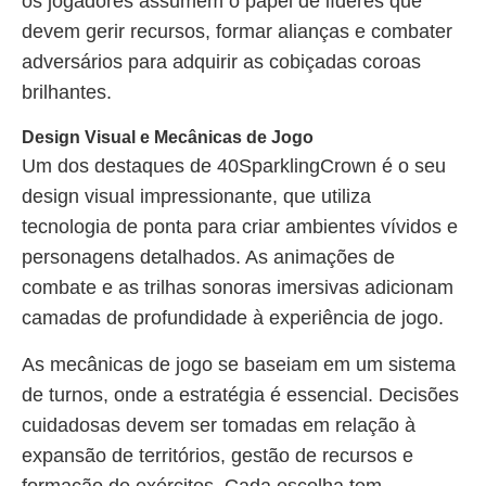
os jogadores assumem o papel de líderes que
devem gerir recursos, formar alianças e combater
adversários para adquirir as cobiçadas coroas
brilhantes.
Design Visual e Mecânicas de Jogo
Um dos destaques de 40SparklingCrown é o seu
design visual impressionante, que utiliza
tecnologia de ponta para criar ambientes vívidos e
personagens detalhados. As animações de
combate e as trilhas sonoras imersivas adicionam
camadas de profundidade à experiência de jogo.
As mecânicas de jogo se baseiam em um sistema
de turnos, onde a estratégia é essencial. Decisões
cuidadosas devem ser tomadas em relação à
expansão de territórios, gestão de recursos e