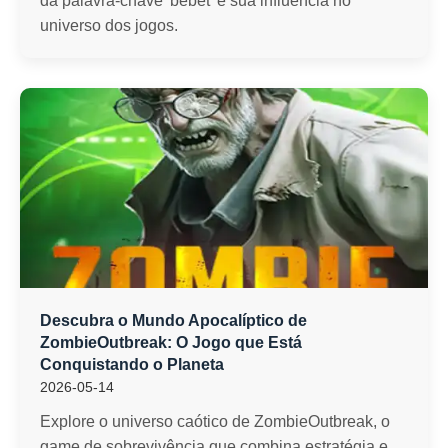
da palavra-chave 'bebet' e sua influência no
universo dos jogos.
Descubra o Mundo Apocalíptico de
ZombieOutbreak: O Jogo que Está
Conquistando o Planeta
2026-05-14
Explore o universo caótico de ZombieOutbreak, o
game de sobrevivência que combina estratégia e