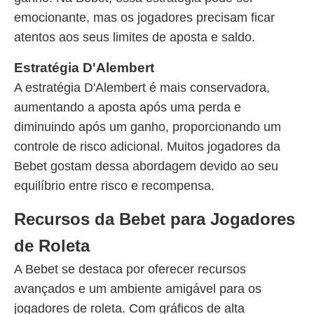
emocionante, mas os jogadores precisam ficar
atentos aos seus limites de aposta e saldo.
Estratégia D'Alembert
A estratégia D'Alembert é mais conservadora,
aumentando a aposta após uma perda e
diminuindo após um ganho, proporcionando um
controle de risco adicional. Muitos jogadores da
Bebet gostam dessa abordagem devido ao seu
equilíbrio entre risco e recompensa.
Recursos da Bebet para Jogadores
de Roleta
A Bebet se destaca por oferecer recursos
avançados e um ambiente amigável para os
jogadores de roleta. Com gráficos de alta