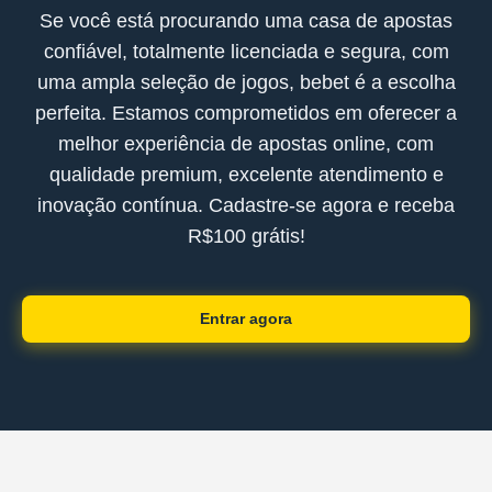
Se você está procurando uma casa de apostas
confiável, totalmente licenciada e segura, com
uma ampla seleção de jogos, bebet é a escolha
perfeita. Estamos comprometidos em oferecer a
melhor experiência de apostas online, com
qualidade premium, excelente atendimento e
inovação contínua. Cadastre-se agora e receba
R$100 grátis!
Entrar agora