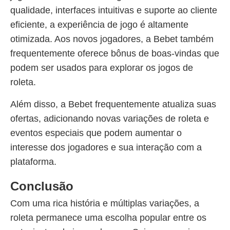
qualidade, interfaces intuitivas e suporte ao cliente
eficiente, a experiência de jogo é altamente
otimizada. Aos novos jogadores, a Bebet também
frequentemente oferece bônus de boas-vindas que
podem ser usados para explorar os jogos de
roleta.
Além disso, a Bebet frequentemente atualiza suas
ofertas, adicionando novas variações de roleta e
eventos especiais que podem aumentar o
interesse dos jogadores e sua interação com a
plataforma.
Conclusão
Com uma rica história e múltiplas variações, a
roleta permanece uma escolha popular entre os