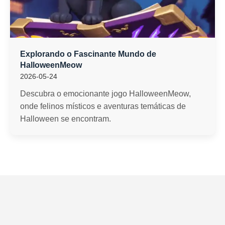
Explorando o Fascinante Mundo de
HalloweenMeow
2026-05-24
Descubra o emocionante jogo HalloweenMeow,
onde felinos místicos e aventuras temáticas de
Halloween se encontram.