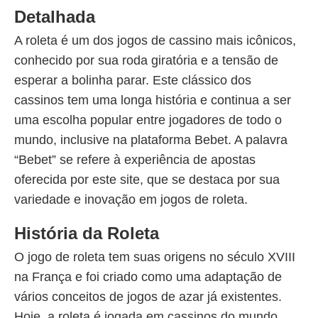
Detalhada
A roleta é um dos jogos de cassino mais icônicos,
conhecido por sua roda giratória e a tensão de
esperar a bolinha parar. Este clássico dos
cassinos tem uma longa história e continua a ser
uma escolha popular entre jogadores de todo o
mundo, inclusive na plataforma Bebet. A palavra
“Bebet” se refere à experiência de apostas
oferecida por este site, que se destaca por sua
variedade e inovação em jogos de roleta.
História da Roleta
O jogo de roleta tem suas origens no século XVIII
na França e foi criado como uma adaptação de
vários conceitos de jogos de azar já existentes.
Hoje, a roleta é jogada em cassinos do mundo