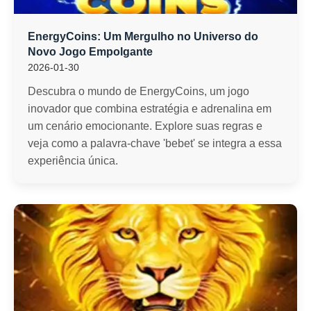
EnergyCoins: Um Mergulho no Universo do
Novo Jogo Empolgante
2026-01-30
Descubra o mundo de EnergyCoins, um jogo
inovador que combina estratégia e adrenalina em
um cenário emocionante. Explore suas regras e
veja como a palavra-chave 'bebet' se integra a essa
experiência única.