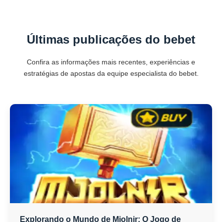
Últimas publicações do bebet
Confira as informações mais recentes, experiências e
estratégias de apostas da equipe especialista do bebet.
Explorando o Mundo de Mjolnir: O Jogo de