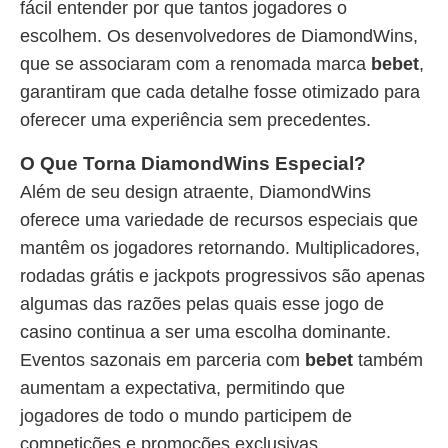
fácil entender por que tantos jogadores o
escolhem. Os desenvolvedores de DiamondWins,
que se associaram com a renomada marca
bebet
,
garantiram que cada detalhe fosse otimizado para
oferecer uma experiência sem precedentes.
O Que Torna DiamondWins Especial?
Além de seu design atraente, DiamondWins
oferece uma variedade de recursos especiais que
mantêm os jogadores retornando. Multiplicadores,
rodadas grátis e jackpots progressivos são apenas
algumas das razões pelas quais esse jogo de
casino continua a ser uma escolha dominante.
Eventos sazonais em parceria com
bebet
também
aumentam a expectativa, permitindo que
jogadores de todo o mundo participem de
competições e promoções exclusivas.