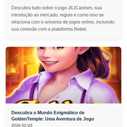
Descubra tudo sobre o jogo JILICaishen, sua
introdução ao mercado, regras e como isso se
relaciona com o universo de jogos online, incluindo
sua conexão com a plataforma Bebet.
Descubra o Mundo Enigmático de
GoldenTemple: Uma Aventura de Jogo
2026-02-03