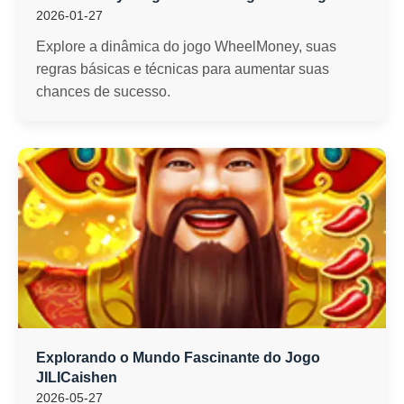
2026-01-27
Explore a dinâmica do jogo WheelMoney, suas
regras básicas e técnicas para aumentar suas
chances de sucesso.
Explorando o Mundo Fascinante do Jogo
JILICaishen
2026-05-27