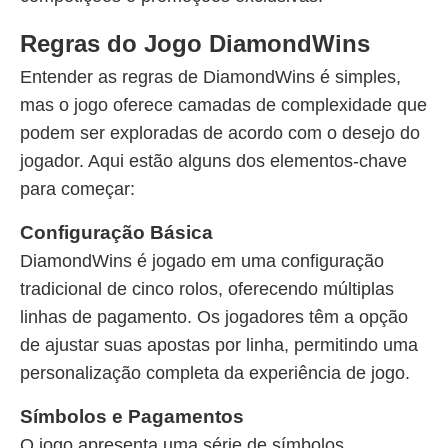
Regras do Jogo DiamondWins
Entender as regras de DiamondWins é simples,
mas o jogo oferece camadas de complexidade que
podem ser exploradas de acordo com o desejo do
jogador. Aqui estão alguns dos elementos-chave
para começar:
Configuração Básica
DiamondWins é jogado em uma configuração
tradicional de cinco rolos, oferecendo múltiplas
linhas de pagamento. Os jogadores têm a opção
de ajustar suas apostas por linha, permitindo uma
personalização completa da experiência de jogo.
Símbolos e Pagamentos
O jogo apresenta uma série de símbolos