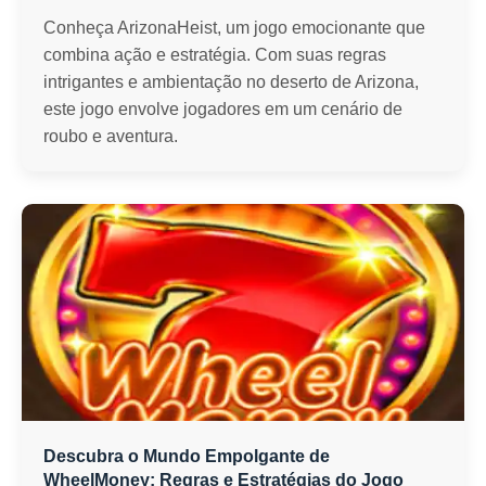
Conheça ArizonaHeist, um jogo emocionante que
combina ação e estratégia. Com suas regras
intrigantes e ambientação no deserto de Arizona,
este jogo envolve jogadores em um cenário de
roubo e aventura.
Descubra o Mundo Empolgante de
WheelMoney: Regras e Estratégias do Jogo