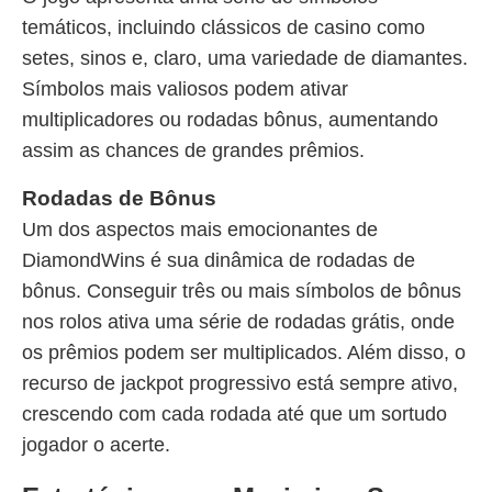
temáticos, incluindo clássicos de casino como
setes, sinos e, claro, uma variedade de diamantes.
Símbolos mais valiosos podem ativar
multiplicadores ou rodadas bônus, aumentando
assim as chances de grandes prêmios.
Rodadas de Bônus
Um dos aspectos mais emocionantes de
DiamondWins é sua dinâmica de rodadas de
bônus. Conseguir três ou mais símbolos de bônus
nos rolos ativa uma série de rodadas grátis, onde
os prêmios podem ser multiplicados. Além disso, o
recurso de jackpot progressivo está sempre ativo,
crescendo com cada rodada até que um sortudo
jogador o acerte.