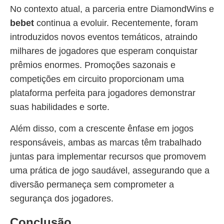
No contexto atual, a parceria entre DiamondWins e
bebet
continua a evoluir. Recentemente, foram
introduzidos novos eventos temáticos, atraindo
milhares de jogadores que esperam conquistar
prêmios enormes. Promoções sazonais e
competições em circuito proporcionam uma
plataforma perfeita para jogadores demonstrar
suas habilidades e sorte.
Além disso, com a crescente ênfase em jogos
responsáveis, ambas as marcas têm trabalhado
juntas para implementar recursos que promovem
uma prática de jogo saudável, assegurando que a
diversão permaneça sem comprometer a
segurança dos jogadores.
Conclusão