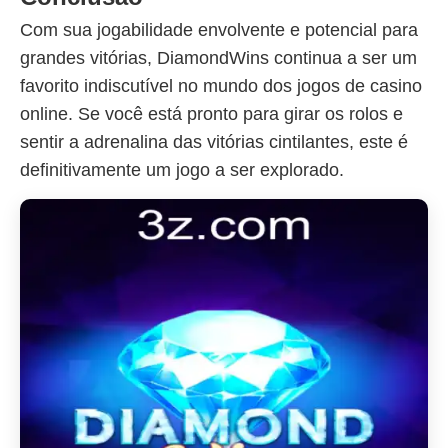
Com sua jogabilidade envolvente e potencial para
grandes vitórias, DiamondWins continua a ser um
favorito indiscutível no mundo dos jogos de casino
online. Se você está pronto para girar os rolos e
sentir a adrenalina das vitórias cintilantes, este é
definitivamente um jogo a ser explorado.