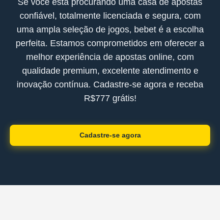
Se você está procurando uma casa de apostas
confiável, totalmente licenciada e segura, com
uma ampla seleção de jogos, bebet é a escolha
perfeita. Estamos comprometidos em oferecer a
melhor experiência de apostas online, com
qualidade premium, excelente atendimento e
inovação contínua. Cadastre-se agora e receba
R$777 grátis!
Cadastre-se agora