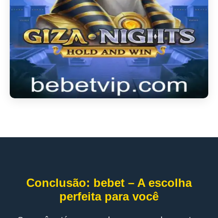
Conclusão: bebet – A escolha
perfeita para você