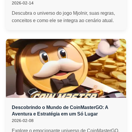
2026-02-14
Descubra o universo do jogo Mjolnir, suas regras,
conceitos e como ele se integra ao cenário atual.
Descobrindo o Mundo de CoinMasterGO: A
Aventura e Estratégia em um Só Lugar
2026-02-08
Explore o emocionante universo de CoinMasterGO,