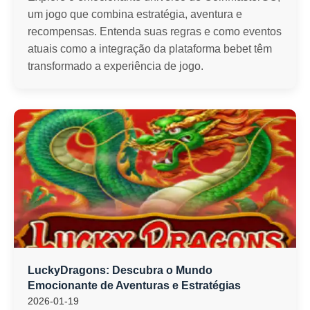
um jogo que combina estratégia, aventura e
recompensas. Entenda suas regras e como eventos
atuais como a integração da plataforma bebet têm
transformado a experiência de jogo.
LuckyDragons: Descubra o Mundo
Emocionante de Aventuras e Estratégias
2026-01-19