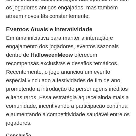
os jogadores antigos engajados, mas também
atraem novos fãs constantemente.
Eventos Atuais e Interatividade
Em uma iniciativa para manter a interação e
engajamento dos jogadores, eventos sazonais
dentro de
HalloweenMeow
oferecem
recompensas exclusivas e desafios temáticos.
Recentemente, o jogo anunciou um evento
especial vinculado a festividades de fim de ano,
prometendo a introdução de personagens inéditos
e itens raros. Essa estratégia aquece ainda mais a
comunidade, incentivando a participação contínua
e aumentando a competitividade saudável entre os
jogadores.
Conclusão