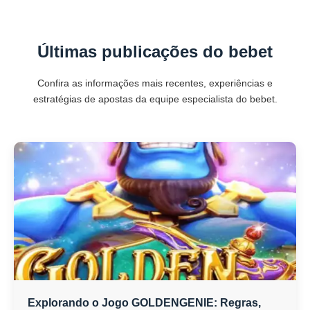
Últimas publicações do bebet
Confira as informações mais recentes, experiências e
estratégias de apostas da equipe especialista do bebet.
Explorando o Jogo GOLDENGENIE: Regras,