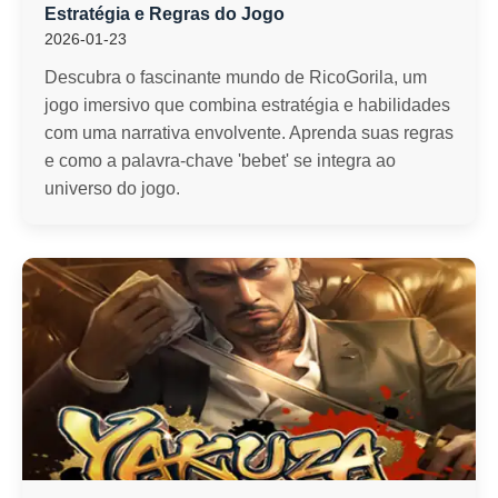
Estratégia e Regras do Jogo
2026-01-23
Descubra o fascinante mundo de RicoGorila, um
jogo imersivo que combina estratégia e habilidades
com uma narrativa envolvente. Aprenda suas regras
e como a palavra-chave 'bebet' se integra ao
universo do jogo.