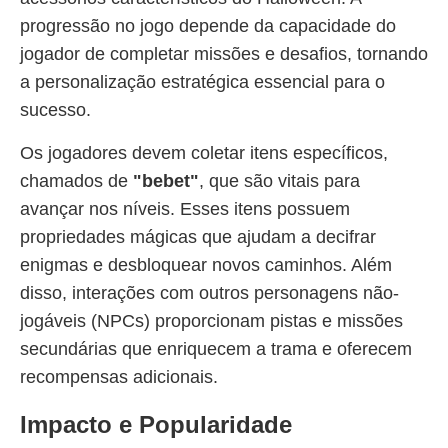
progressão no jogo depende da capacidade do
jogador de completar missões e desafios, tornando
a personalização estratégica essencial para o
sucesso.
Os jogadores devem coletar itens específicos,
chamados de
"bebet"
, que são vitais para
avançar nos níveis. Esses itens possuem
propriedades mágicas que ajudam a decifrar
enigmas e desbloquear novos caminhos. Além
disso, interações com outros personagens não-
jogáveis (NPCs) proporcionam pistas e missões
secundárias que enriquecem a trama e oferecem
recompensas adicionais.
Impacto e Popularidade