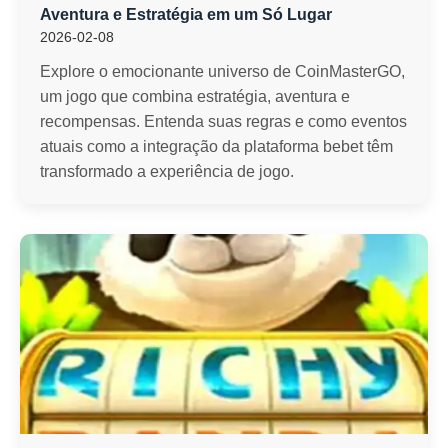
Aventura e Estratégia em um Só Lugar
2026-02-08
Explore o emocionante universo de CoinMasterGO,
um jogo que combina estratégia, aventura e
recompensas. Entenda suas regras e como eventos
atuais como a integração da plataforma bebet têm
transformado a experiência de jogo.