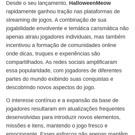
Desde o seu lançamento,
HalloweenMeow
rapidamente ganhou tração nas plataformas de
streaming de jogos. A combinação de sua
jogabilidade envolvente e temática carismática não
apenas atraiu jogadores individuais, mas também
incentivou a formação de comunidades online
onde dicas, truques e experiências são
compartilhados. As redes sociais amplificaram
essa popularidade, com jogadores de diferentes
partes do mundo exibindo suas conquistas e
descobrindo novos aspectos do jogo.
O interesse contínuo e a expansão da base de
jogadores resultaram em atualizações frequentes
desenvolvidas para introduzir novos elementos,
missões e itens, mantendo o jogo fresco e
emocionante. Esses esforços não apenas mantêm