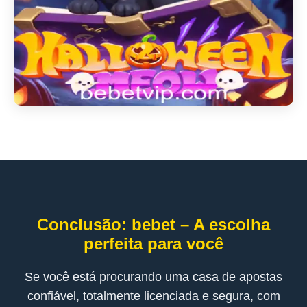
Conclusão: bebet – A escolha
perfeita para você
Se você está procurando uma casa de apostas
confiável, totalmente licenciada e segura, com