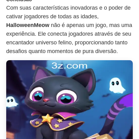
Com suas características inovadoras e o poder de
cativar jogadores de todas as idades,
HalloweenMeow
não é apenas um jogo, mas uma
experiência. Ele conecta jogadores através de seu
encantador universo felino, proporcionando tanto
desafios quanto momentos de pura diversão.