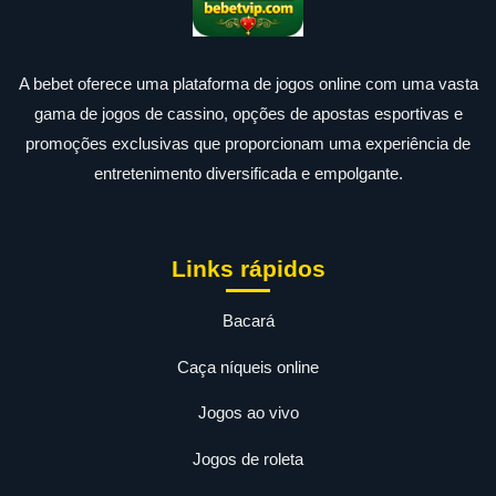
A bebet oferece uma plataforma de jogos online com uma vasta
gama de jogos de cassino, opções de apostas esportivas e
promoções exclusivas que proporcionam uma experiência de
entretenimento diversificada e empolgante.
Links rápidos
Bacará
Caça níqueis online
Jogos ao vivo
Jogos de roleta