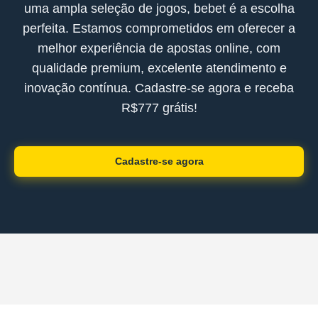
uma ampla seleção de jogos, bebet é a escolha
perfeita. Estamos comprometidos em oferecer a
melhor experiência de apostas online, com
qualidade premium, excelente atendimento e
inovação contínua. Cadastre-se agora e receba
R$777 grátis!
Cadastre-se agora