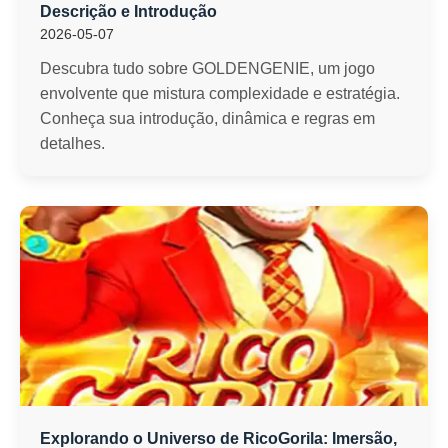
Descrição e Introdução
2026-05-07
Descubra tudo sobre GOLDENGENIE, um jogo
envolvente que mistura complexidade e estratégia.
Conheça sua introdução, dinâmica e regras em
detalhes.
Explorando o Universo de RicoGorila: Imersão,