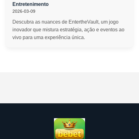
Entretenimento
2026-03-09
Descubra as nuances de EntertheVault, um jogo
inovador que mistura estratégia, ação e eventos ao
vivo para uma experiência única.