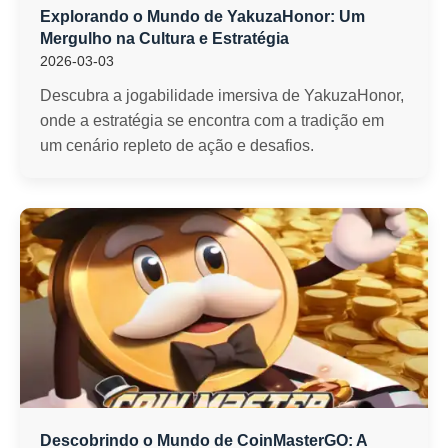
Explorando o Mundo de YakuzaHonor: Um
Mergulho na Cultura e Estratégia
2026-03-03
Descubra a jogabilidade imersiva de YakuzaHonor,
onde a estratégia se encontra com a tradição em
um cenário repleto de ação e desafios.
Descobrindo o Mundo de CoinMasterGO: A