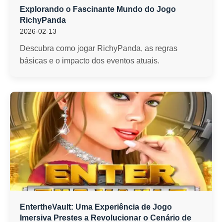
Explorando o Fascinante Mundo do Jogo
RichyPanda
2026-02-13
Descubra como jogar RichyPanda, as regras
básicas e o impacto dos eventos atuais.
EntertheVault: Uma Experiência de Jogo
Imersiva Prestes a Revolucionar o Cenário de