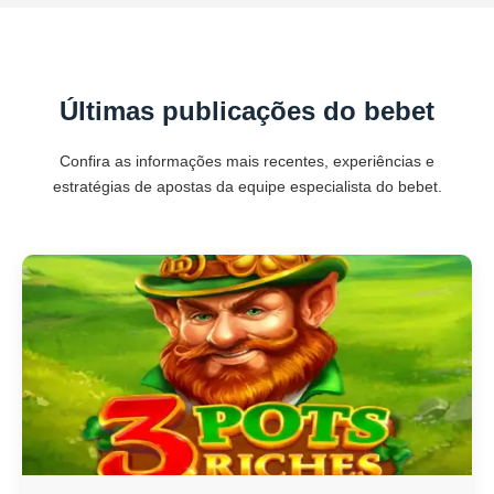
Últimas publicações do bebet
Confira as informações mais recentes, experiências e
estratégias de apostas da equipe especialista do bebet.