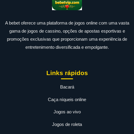
A bebet oferece uma plataforma de jogos online com uma vasta
gama de jogos de cassino, opções de apostas esportivas e
promoções exclusivas que proporcionam uma experiência de
entretenimento diversificada e empolgante.
Links rápidos
Bacará
Caça níqueis online
Jogos ao vivo
Jogos de roleta