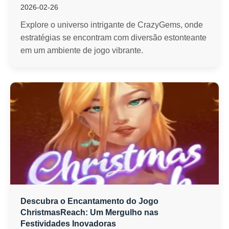
2026-02-26
Explore o universo intrigante de CrazyGems, onde
estratégias se encontram com diversão estonteante
em um ambiente de jogo vibrante.
Descubra o Encantamento do Jogo
ChristmasReach: Um Mergulho nas
Festividades Inovadoras