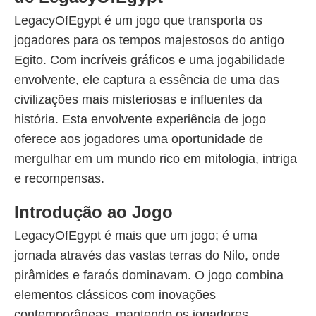
LegacyOfEgypt é um jogo que transporta os
jogadores para os tempos majestosos do antigo
Egito. Com incríveis gráficos e uma jogabilidade
envolvente, ele captura a essência de uma das
civilizações mais misteriosas e influentes da
história. Esta envolvente experiência de jogo
oferece aos jogadores uma oportunidade de
mergulhar em um mundo rico em mitologia, intriga
e recompensas.
Introdução ao Jogo
LegacyOfEgypt é mais que um jogo; é uma
jornada através das vastas terras do Nilo, onde
pirâmides e faraós dominavam. O jogo combina
elementos clássicos com inovações
contemporâneas, mantendo os jogadores