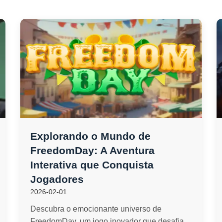
Explorando o Mundo de
FreedomDay: A Aventura
Interativa que Conquista
Jogadores
2026-02-01
Descubra o emocionante universo de
FreedomDay, um jogo inovador que desafia