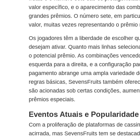
valor específico, e o aparecimento das comb
grandes prêmios. O número sete, em particul
valor, muitas vezes representando o prêmio
Os jogadores têm a liberdade de escolher q
desejam ativar. Quanto mais linhas selecion
o potencial prêmio. As combinações vencedo
esquerda para a direita, e a configuração pa
pagamento abrange uma ampla variedade de
regras básicas, SevensFruits também ofere
são acionadas sob certas condições, aume
prêmios especiais.
Eventos Atuais e Popularidade
Com a proliferação de plataformas de cassin
acirrada, mas SevensFruits tem se destaca