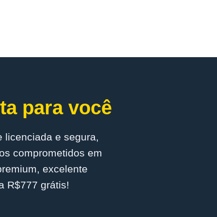
ta para você
 licenciada e segura,
amos comprometidos em
 premium, excelente
a R$777 grátis!