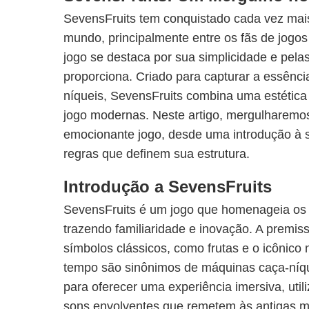
SevensFruits tem conquistado cada vez mais
mundo, principalmente entre os fãs de jogos
jogo se destaca por sua simplicidade e pel
proporciona. Criado para capturar a essênci
níqueis, SevensFruits combina uma estétic
jogo modernas. Neste artigo, mergulharemos
emocionante jogo, desde uma introdução à s
regras que definem sua estrutura.
Introdução a SevensFruits
SevensFruits é um jogo que homenageia os t
trazendo familiaridade e inovação. A premis
símbolos clássicos, como frutas e o icônico
tempo são sinônimos de máquinas caça-níqu
para oferecer uma experiência imersiva, util
sons envolventes que remetem às antigas m