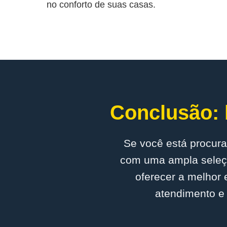
no conforto de suas casas.
Conclusão: 
Se você está procura
com uma ampla seleçã
oferecer a melhor 
atendimento e 