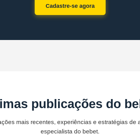
Cadastre-se agora
timas publicações do be
ações mais recentes, experiências e estratégias de
especialista do bebet.