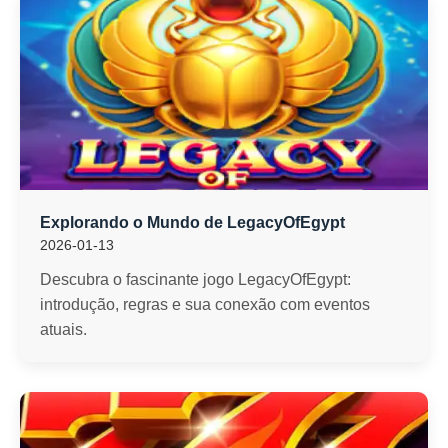
Explorando o Mundo de LegacyOfEgypt
2026-01-13
Descubra o fascinante jogo LegacyOfEgypt:
introdução, regras e sua conexão com eventos
atuais.