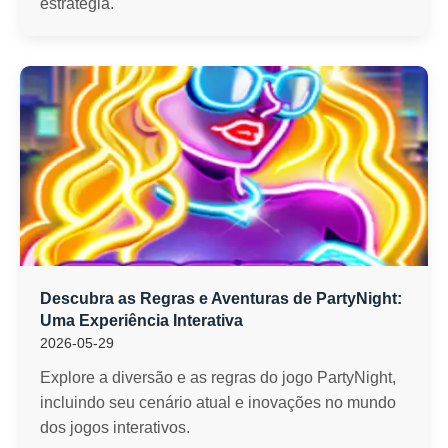
estratégia.
Descubra as Regras e Aventuras de PartyNight:
Uma Experiência Interativa
2026-05-29
Explore a diversão e as regras do jogo PartyNight,
incluindo seu cenário atual e inovações no mundo
dos jogos interativos.