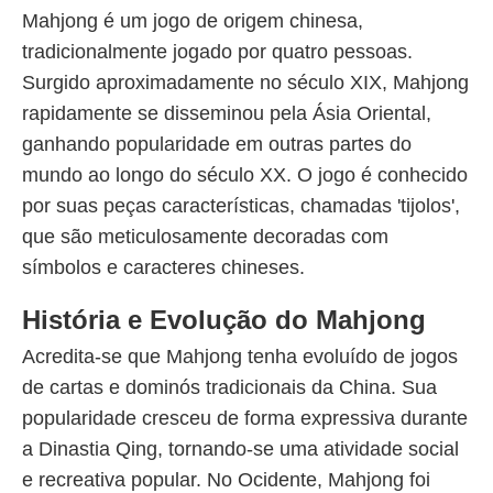
Mahjong é um jogo de origem chinesa,
tradicionalmente jogado por quatro pessoas.
Surgido aproximadamente no século XIX, Mahjong
rapidamente se disseminou pela Ásia Oriental,
ganhando popularidade em outras partes do
mundo ao longo do século XX. O jogo é conhecido
por suas peças características, chamadas 'tijolos',
que são meticulosamente decoradas com
símbolos e caracteres chineses.
História e Evolução do Mahjong
Acredita-se que Mahjong tenha evoluído de jogos
de cartas e dominós tradicionais da China. Sua
popularidade cresceu de forma expressiva durante
a Dinastia Qing, tornando-se uma atividade social
e recreativa popular. No Ocidente, Mahjong foi