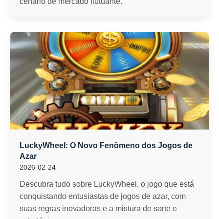
cenário de mercado flutuante.
LuckyWheel: O Novo Fenômeno dos Jogos de
Azar
2026-02-24
Descubra tudo sobre LuckyWheel, o jogo que está
conquistando entusiastas de jogos de azar, com
suas regras inovadoras e a mistura de sorte e