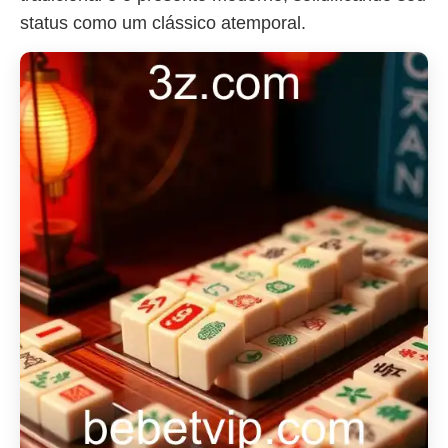
status como um clássico atemporal.