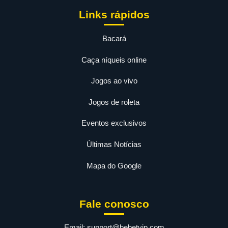
Links rápidos
Bacará
Caça níqueis online
Jogos ao vivo
Jogos de roleta
Eventos exclusivos
Últimas Notícias
Mapa do Google
Fale conosco
Email:
support@bebetvip.com